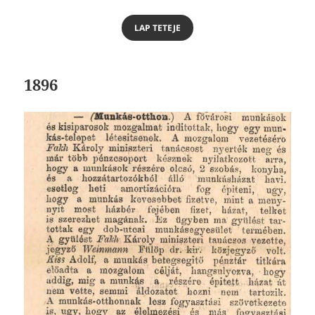
LAP TETEJE
1896