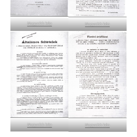
Nagyobb kép
Nagyobb kép
Nagyobb kép
Nagyobb kép