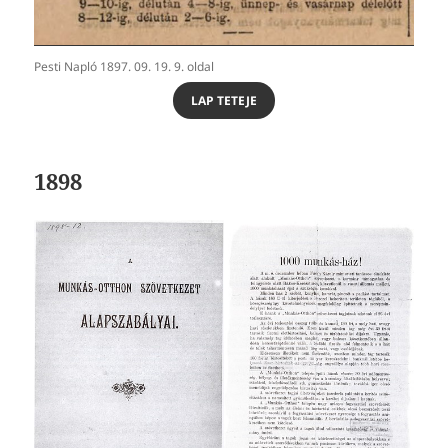
Pesti Napló 1897. 09. 19. 9. oldal
LAP TETEJE
1898