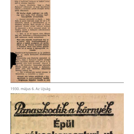
1930. május 6. Az Ujság