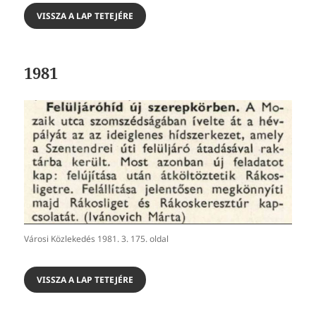
VISSZA A LAP TETEJÉRE
1981
Városi Közlekedés 1981. 3. 175. oldal
VISSZA A LAP TETEJÉRE