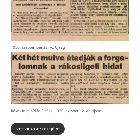
1930. szeptember 28. Az Ujság
Rákosligeti híd felújítása. 1930. október 12. Az Ujság
VISSZA A LAP TETEJÉRE