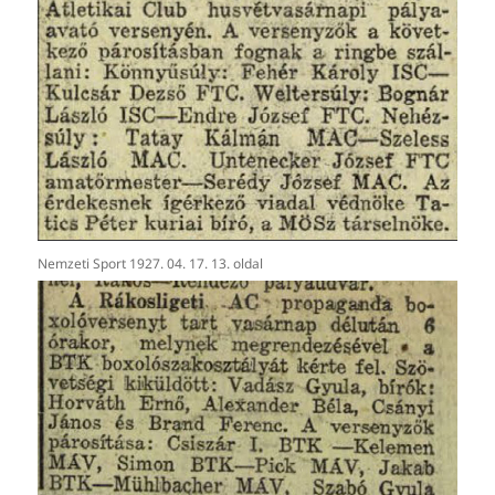
Nemzeti Sport 1927. 04. 17. 13. oldal