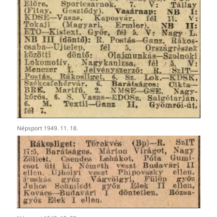
Népsport 1949. 11. 18.