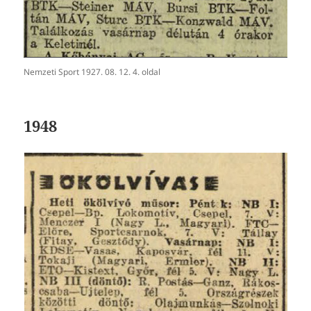
Nemzeti Sport 1927. 08. 12. 4. oldal
1948