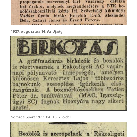
1927. augusztus 14. Az Ujság
Nemzeti Sport 1927. 04. 15. 7. oldal