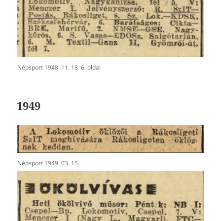
Népsport 1948. 11. 18. 6. oldal
1949
Népsport 1949. 03. 15.