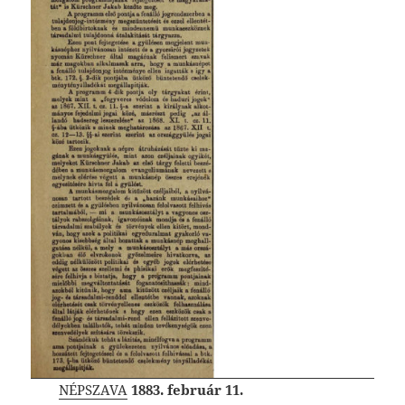
NÉPSZAVA
1883. február 11.