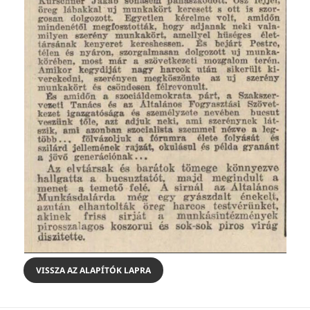
VISSZA AZ ALAPÍTÓK LAPRA