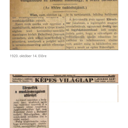
1920. október 14. Előre