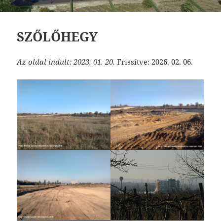
SZŐLŐHEGY
Az oldal indult: 2023. 01. 20.
Frissítve: 2026. 02. 06.