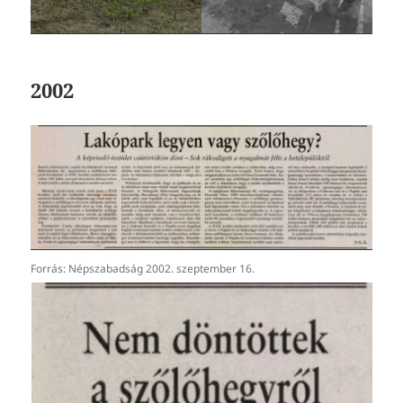
2002
Forrás: Népszabadság 2002. szeptember 16.