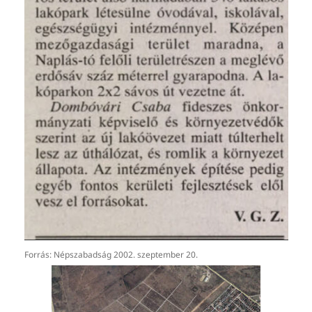
Forrás: Népszabadság 2002. szeptember 20.