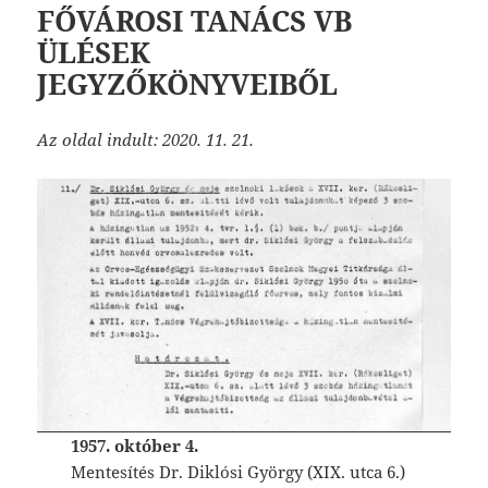
FŐVÁROSI TANÁCS VB
ÜLÉSEK
JEGYZŐKÖNYVEIBŐL
Az oldal indult: 2020. 11. 21.
1957. október 4.
Mentesítés Dr. Diklósi György (XIX. utca 6.)