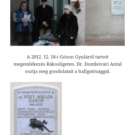
A 2012. 12. 18-i Gózon Gyuláról tartott
megemlékezés Rákosligeten. Dr. Dombóvári Antal
osztja meg gondolatait a hallgatósággal.