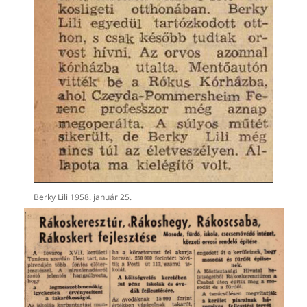
Berky Lili 1958. január 25.