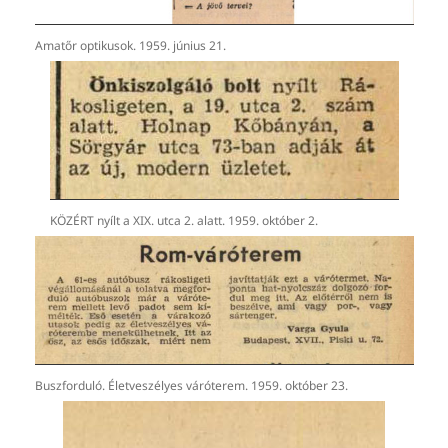
Amatőr optikusok. 1959. június 21.
KÖZÉRT nyílt a XIX. utca 2. alatt. 1959. október 2.
Buszforduló. Életveszélyes váróterem. 1959. október 23.