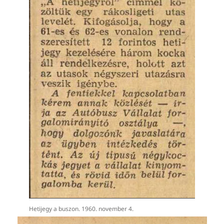
Hetijegy a buszon. 1960. november 4.