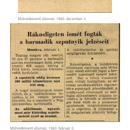
Műholdkövető állomás. 1960. december 3.
Műholdkövető állomás. 1960. február 2.