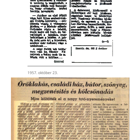
1957. október 23.