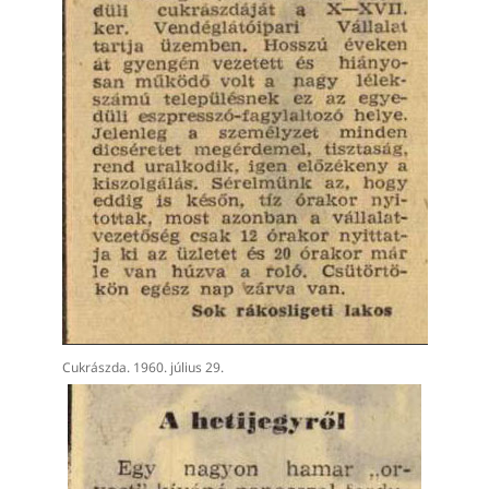
Cukrászda. 1960. július 29.