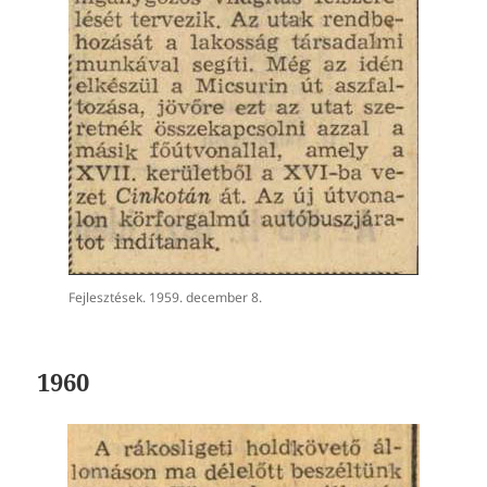
Fejlesztések. 1959. december 8.
1960