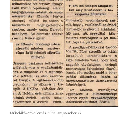
Műholdkövető állomás. 1961. szeptember 27.