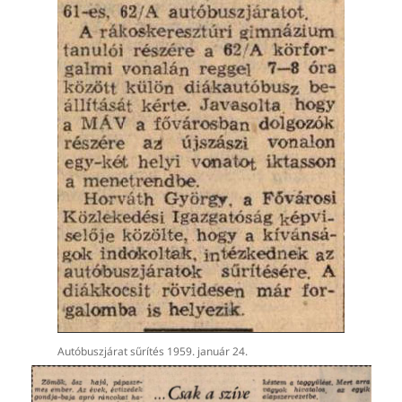
Autóbuszjárat sűrítés 1959. január 24.