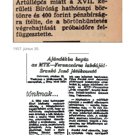
1957. június 30.