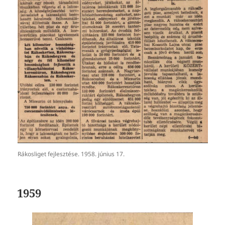
Rákosliget fejlesztése. 1958. június 17.
1959