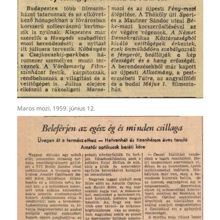
Maros mozi. 1959. június 12.