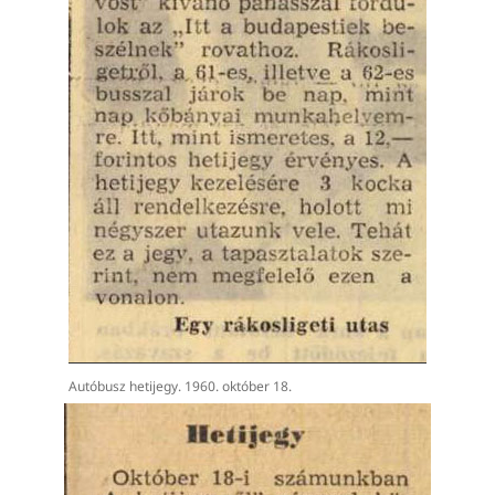
Autóbusz hetijegy. 1960. október 18.