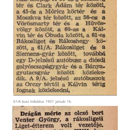
61/A busz indulása. 1957. január 16.