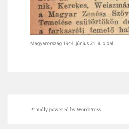
Magyarország 1944. június 21. 8. oldal
Proudly powered by WordPress