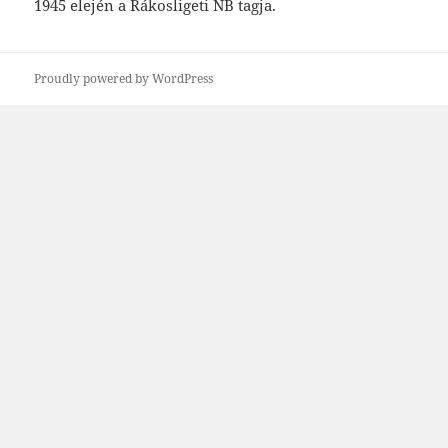
1945 elején a Rákosligeti
NB tagja.
Proudly powered by WordPress