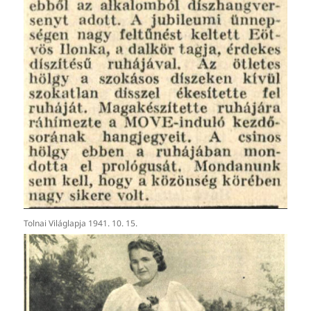
Tolnai Világlapja 1941. 10. 15.