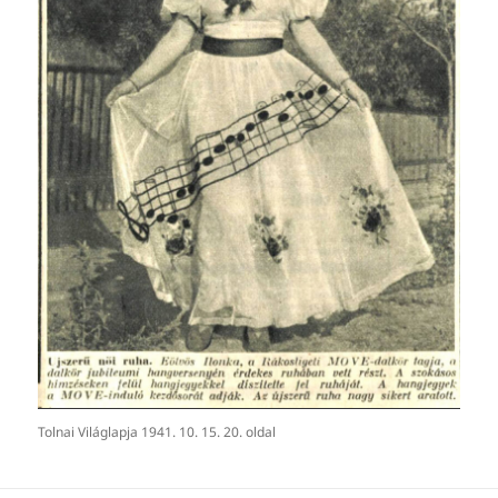
Tolnai Világlapja 1941. 10. 15. 20. oldal