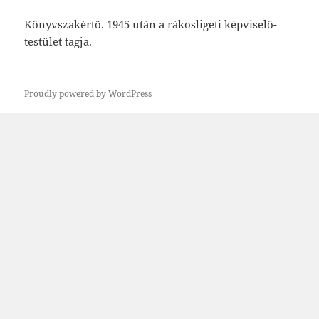
Könyvszakértő. 1945 után a rákosligeti képviselő-
testület tagja.
Proudly powered by WordPress